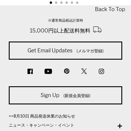
Back To Top
※通常商品税込計算時
15,000円以上配送料無料
Get Email Updates
(メルマガ登録)
Sign Up
(新規会員登録)
>>8月10日 商品発送休業のお知らせ
ニュース・キャンペーン・イベント