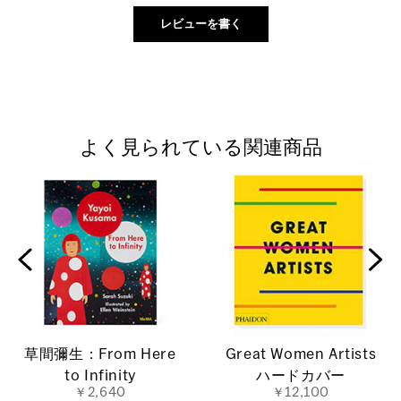
よく見られている関連商品
草間彌生：From Here
Great Women Artists
to Infinity
ハードカバー
￥2,640
￥12,100