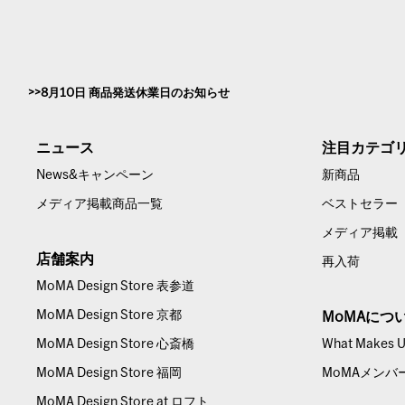
8月10日 商品発送休業日のお知らせ
ニュース
注目カテゴ
News&キャンペーン
新商品
メディア掲載商品一覧
ベストセラー
メディア掲載
店舗案内
再入荷
MoMA Design Store 表参道
MoMA Design Store 京都
MoMAにつ
MoMA Design Store 心斎橋
What Makes Us
MoMA Design Store 福岡
MoMAメンバ
MoMA Design Store at ロフト