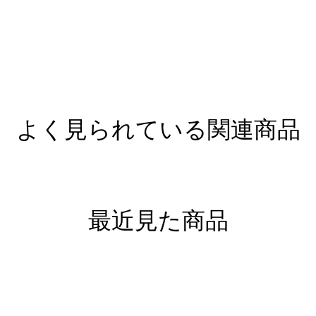
よく見られている関連商品
最近見た商品