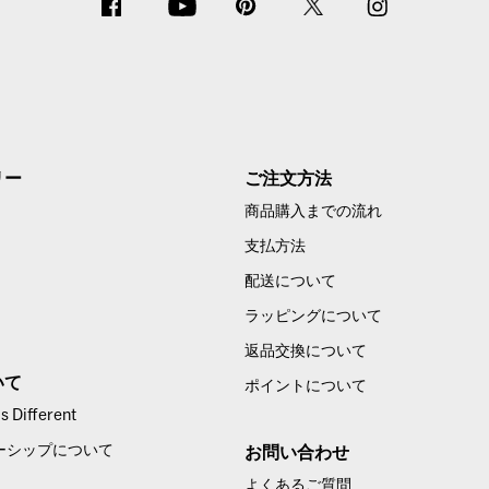
リー
ご注文方法
商品購入までの流れ
支払方法
配送について
ラッピングについて
返品交換について
いて
ポイントについて
 Different
ーシップについて
お問い合わせ
よくあるご質問