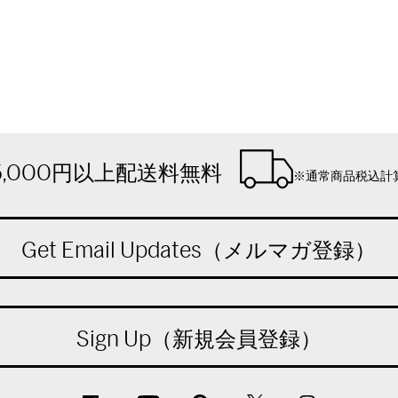
5,000円以上配送料無料
※通常商品税込計
Get Email Updates（メルマガ登録）
Sign Up（新規会員登録）