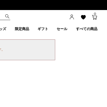
0
ッズ
限定商品
ギフト
セール
すべての商品
す。