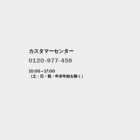
カスタマーセンター
10:00～17:00
（土・日・祝・年末年始を除く）