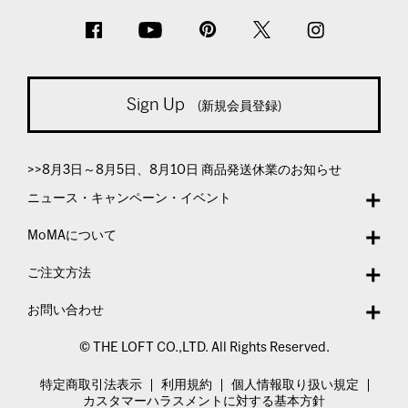
Sign Up
(新規会員登録)
>>8月3日～8月5日、8月10日 商品発送休業のお知らせ
ニュース・キャンペーン・イベント
MoMAについて
ご注文方法
お問い合わせ
© THE LOFT CO.,LTD. All Rights Reserved.
特定商取引法表示
利用規約
個人情報取り扱い規定
カスタマーハラスメントに対する基本方針