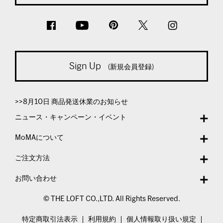
Sign Up
(新規会員登録)
>>8月10日 商品発送休業のお知らせ
ニュース・キャンペーン・イベント
MoMAについて
ご注文方法
お問い合わせ
© THE LOFT CO.,LTD. All Rights Reserved.
特定商取引法表示
利用規約
個人情報取り扱い規定