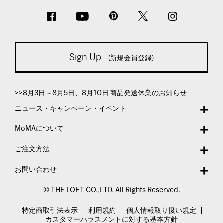
Sign Up
(新規会員登録)
>>8月3日～8月5日、8月10日 商品発送休業のお知らせ
ニュース・キャンペーン・イベント
MoMAについて
ご注文方法
お問い合わせ
© THE LOFT CO.,LTD. All Rights Reserved.
特定商取引法表示
利用規約
個人情報取り扱い規定
カスタマーハラスメントに対する基本方針