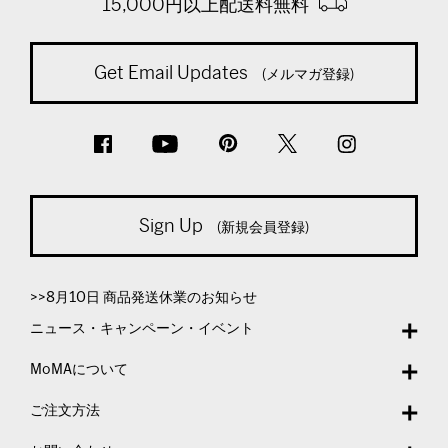
15,000円以上配送料無料
Get Email Updates
(メルマガ登録)
Sign Up
(新規会員登録)
>>8月10日 商品発送休業のお知らせ
ニュース・キャンペーン・イベント
MoMAについて
ご注文方法