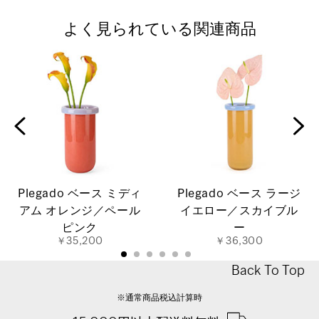
よく見られている関連商品
Plegado ベース ミディ
Plegado ベース ラージ
アム オレンジ／ペール
イエロー／スカイブル
ピンク
ー
￥35,200
￥36,300
Back To Top
※通常商品税込計算時