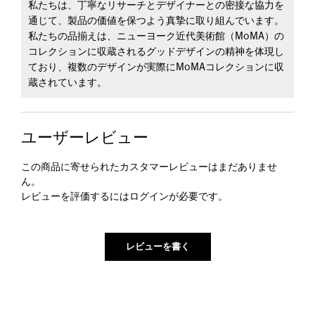
私たちは、丁寧なリサーチとデザイナーとの密接な協力を
通じて、製品の価値を保つよう真摯に取り組んでいます。
私たちの品揃えは、ニューヨーク近代美術館（MoMA）の
コレクションに収蔵されるグッドデザインの精神を体現し
ており、複数のデザインが実際にMoMAコレクションに収
蔵されています。
ユーザーレビュー
この商品に寄せられたカスタマーレビューはまだありませ
ん。
レビューを評価するには
ログイン
が必要です。