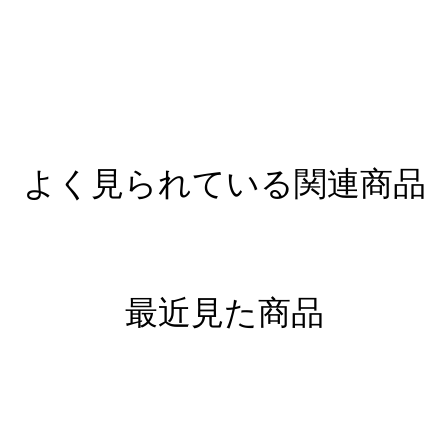
よく見られている関連商品
最近見た商品