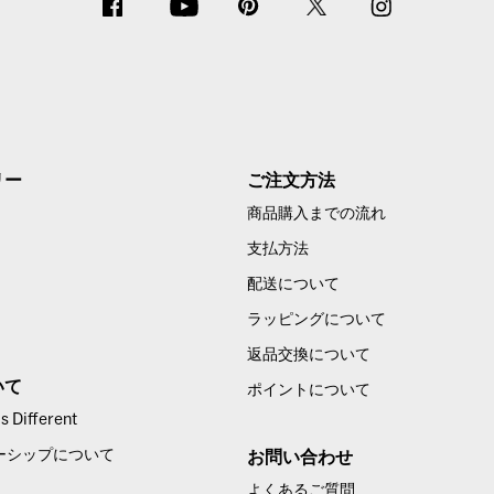
リー
ご注文方法
商品購入までの流れ
支払方法
配送について
ラッピングについて
返品交換について
いて
ポイントについて
 Different
ーシップについて
お問い合わせ
よくあるご質問