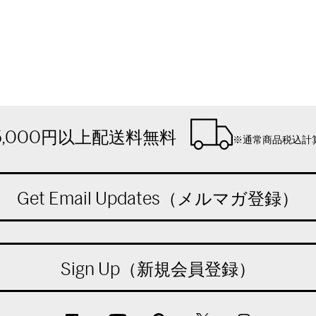
5,000円以上配送料無料
※通常商品税込計
Get Email Updates（メルマガ登録）
Sign Up（新規会員登録）