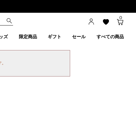
0
ッズ
限定商品
ギフト
セール
すべての商品
す。