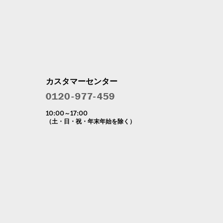
カスタマーセンター
10:00～17:00
（土・日・祝・年末年始を除く）