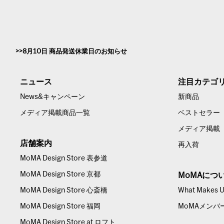
8月10日 商品発送休業日のお知らせ
ニュース
注目カテゴ
News&キャンペーン
新商品
メディア掲載商品一覧
ベストセラー
メディア掲載
店舗案内
再入荷
MoMA Design Store 表参道
MoMA Design Store 京都
MoMAにつ
MoMA Design Store 心斎橋
What Makes Us
MoMA Design Store 福岡
MoMAメンバ
MoMA Design Store at ロフト