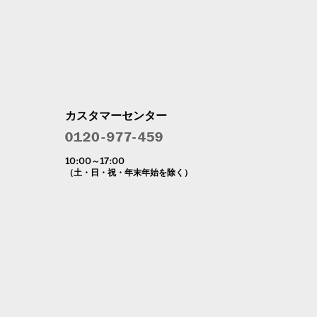
カスタマーセンター
10:00～17:00
（土・日・祝・年末年始を除く）