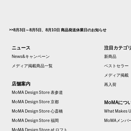
8月3日～8月5日、8月10日 商品発送休業日のお知らせ
ニュース
注目カテゴ
News&キャンペーン
新商品
メディア掲載商品一覧
ベストセラー
メディア掲載
店舗案内
再入荷
MoMA Design Store 表参道
MoMA Design Store 京都
MoMAにつ
MoMA Design Store 心斎橋
What Makes Us
MoMA Design Store 福岡
MoMAメンバ
MoMA Design Store at ロフト