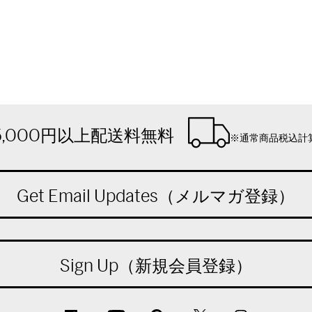
5,000円以上配送料無料
※通常商品税込計
Get Email Updates（メルマガ登録）
Sign Up（新規会員登録）