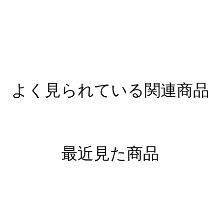
よく見られている関連商品
最近見た商品