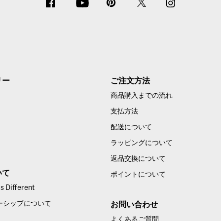
リー
ご注文方法
商品購入までの流れ
支払方法
配送について
ラッピングについて
返品交換について
いて
ポイントについて
 Different
ーシップについて
お問い合わせ
よくあるご質問