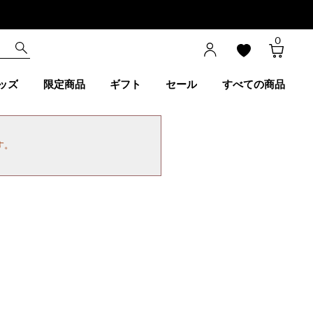
0
ッズ
限定商品
ギフト
セール
すべての商品
す。