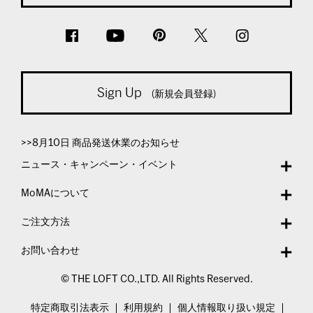
Sign Up
(新規会員登録)
>>8月10日 商品発送休業のお知らせ
ニュース・キャンペーン・イベント
MoMAについて
ご注文方法
お問い合わせ
© THE LOFT CO.,LTD. All Rights Reserved.
特定商取引法表示
利用規約
個人情報取り扱い規定