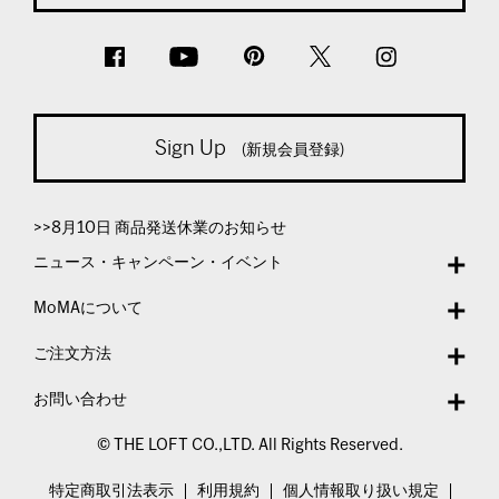
Sign Up
(新規会員登録)
>>8月10日 商品発送休業のお知らせ
ニュース・キャンペーン・イベント
MoMAについて
ご注文方法
お問い合わせ
© THE LOFT CO.,LTD. All Rights Reserved.
特定商取引法表示
利用規約
個人情報取り扱い規定