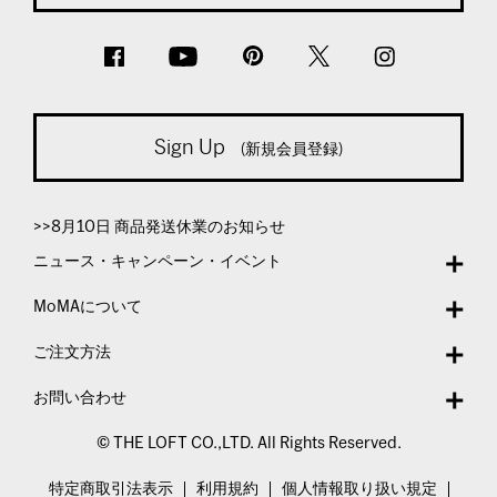
Sign Up
(新規会員登録)
>>8月10日 商品発送休業のお知らせ
ニュース・キャンペーン・イベント
MoMAについて
ご注文方法
お問い合わせ
© THE LOFT CO.,LTD. All Rights Reserved.
特定商取引法表示
利用規約
個人情報取り扱い規定