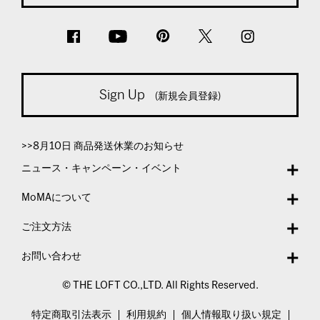
Sign Up
(新規会員登録)
>>8月10日 商品発送休業のお知らせ
ニュース・キャンペーン・イベント
MoMAについて
ご注文方法
お問い合わせ
© THE LOFT CO.,LTD. All Rights Reserved.
特定商取引法表示
利用規約
個人情報取り扱い規定