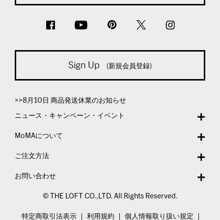
Sign Up
(新規会員登録)
>>8月10日 商品発送休業のお知らせ
ニュース・キャンペーン・イベント
MoMAについて
ご注文方法
お問い合わせ
© THE LOFT CO.,LTD. All Rights Reserved.
特定商取引法表示
利用規約
個人情報取り扱い規定