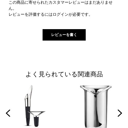
この商品に寄せられたカスタマーレビューはまだありませ
ん。
レビューを評価するには
ログイン
が必要です。
よく見られている関連商品