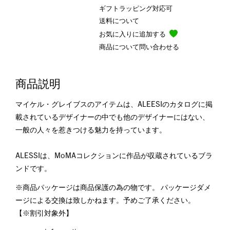
ギフトラッピング対応可
送料について
お気に入りに追加する
商品について問い合わせる
商品説明
マイケル・グレイブスのアイテムは、ALEESIのカタログに掲
載されているデザイナーの中でも他のデザイナーにはない、
一般の人々を惹きつける魅力を持っています。
ALESSIは、MoMAコレクションに作品が収蔵されているブラ
ンドです。
※商品パッケージは商品保護の為の物です。 パッケージダメ
ージによる交換は致しかねます。予めご了承ください。
【※割引対象外】