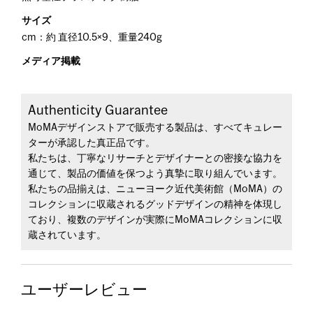
サイズ
cm：約 直径10.5×9、重量240g
メディア掲載
Authenticity Guarantee
MoMAデザインストアで販売する製品は、すべてキュレー
ターが承認した真正品です。
私たちは、丁寧なリサーチとデザイナーとの密接な協力を
通じて、製品の価値を保つよう真摯に取り組んでいます。
私たちの品揃えは、ニューヨーク近代美術館（MoMA）の
コレクションに収蔵されるグッドデザインの精神を体現し
ており、複数のデザインが実際にMoMAコレクションに収
蔵されています。
ユーザーレビュー