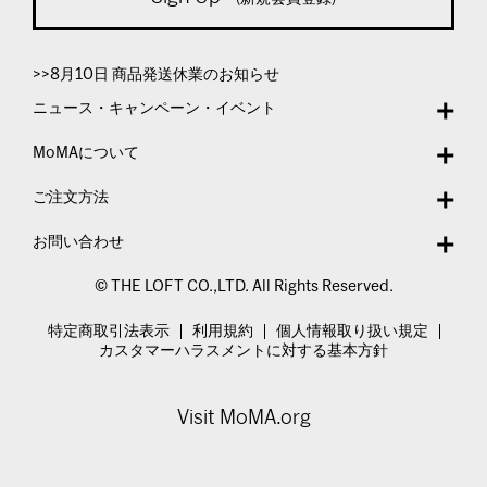
>>8月10日 商品発送休業のお知らせ
ニュース・キャンペーン・イベント
MoMAについて
ご注文方法
お問い合わせ
© THE LOFT CO.,LTD. All Rights Reserved.
特定商取引法表示
利用規約
個人情報取り扱い規定
カスタマーハラスメントに対する基本方針
Visit MoMA.org