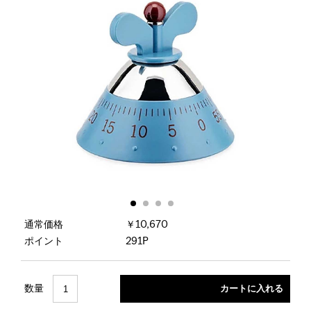
通常価格
￥10,670
ポイント
291P
数量