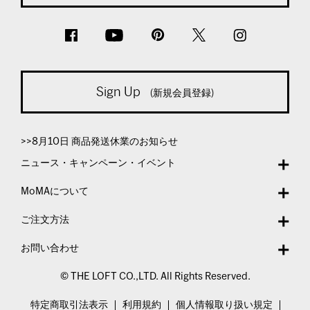
Sign Up
(新規会員登録)
>>8月10日 商品発送休業のお知らせ
ニュース・キャンペーン・イベント
MoMAについて
ご注文方法
お問い合わせ
© THE LOFT CO.,LTD. All Rights Reserved.
特定商取引法表示
利用規約
個人情報取り扱い規定