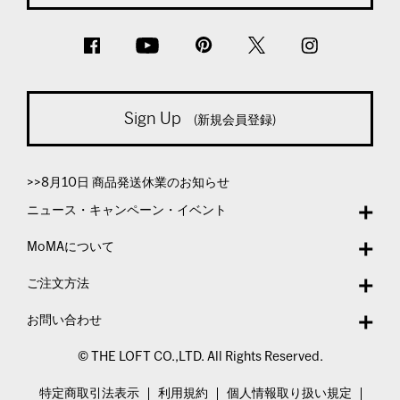
Sign Up
(新規会員登録)
>>8月10日 商品発送休業のお知らせ
ニュース・キャンペーン・イベント
MoMAについて
ご注文方法
お問い合わせ
© THE LOFT CO.,LTD. All Rights Reserved.
特定商取引法表示
利用規約
個人情報取り扱い規定