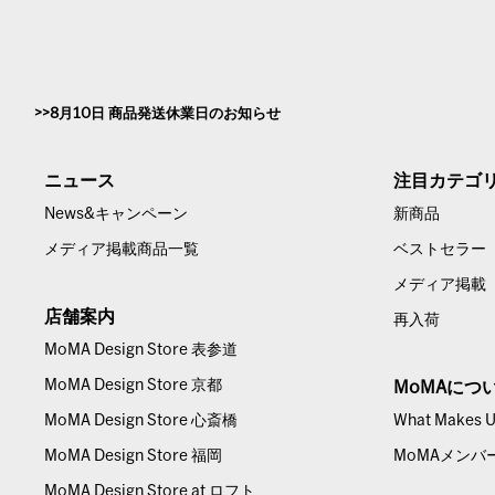
8月10日 商品発送休業日のお知らせ
ニュース
注目カテゴ
News&キャンペーン
新商品
メディア掲載商品一覧
ベストセラー
メディア掲載
店舗案内
再入荷
MoMA Design Store 表参道
MoMA Design Store 京都
MoMAにつ
MoMA Design Store 心斎橋
What Makes Us
MoMA Design Store 福岡
MoMAメンバ
MoMA Design Store at ロフト