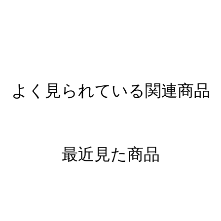
よく見られている関連商品
最近見た商品