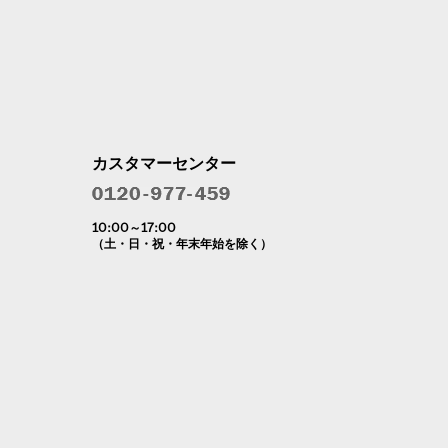
カスタマーセンター
10:00～17:00
（土・日・祝・年末年始を除く）