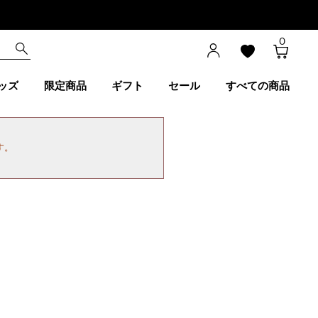
0
ッズ
限定商品
ギフト
セール
すべての商品
す。