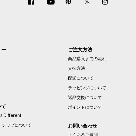
リー
ご注文方法
商品購入までの流れ
支払方法
配送について
ラッピングについて
返品交換について
いて
ポイントについて
 Different
ーシップについて
お問い合わせ
よくあるご質問