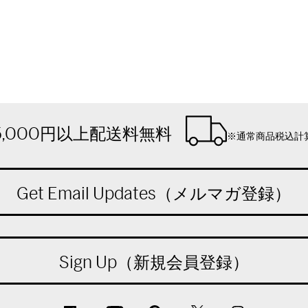
5,000円以上配送料無料
※通常商品税込計
Get Email Updates（メルマガ登録）
Sign Up（新規会員登録）