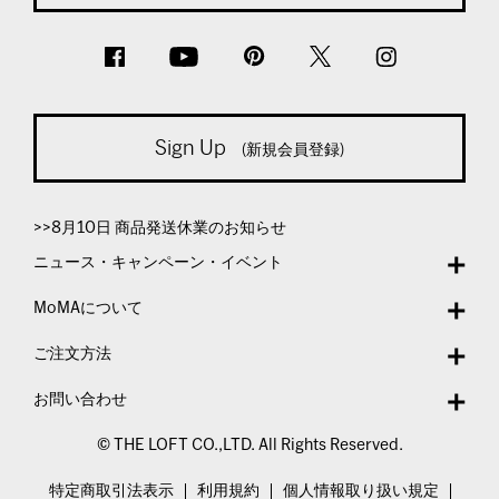
Sign Up
(新規会員登録)
>>8月10日 商品発送休業のお知らせ
ニュース・キャンペーン・イベント
MoMAについて
ご注文方法
お問い合わせ
© THE LOFT CO.,LTD. All Rights Reserved.
特定商取引法表示
利用規約
個人情報取り扱い規定