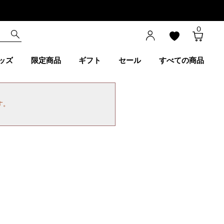
0
ッズ
限定商品
ギフト
セール
すべての商品
す。