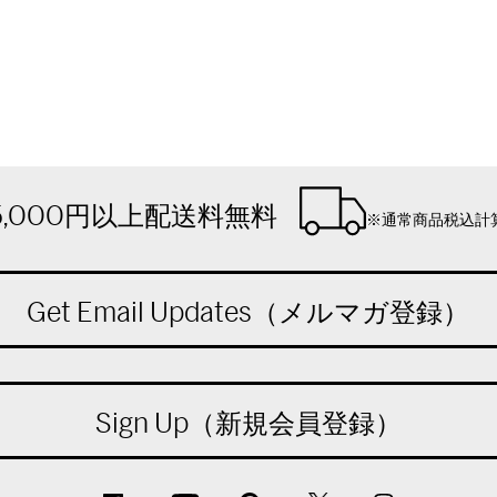
5,000円以上配送料無料
※通常商品税込計
Get Email Updates（メルマガ登録）
Sign Up（新規会員登録）