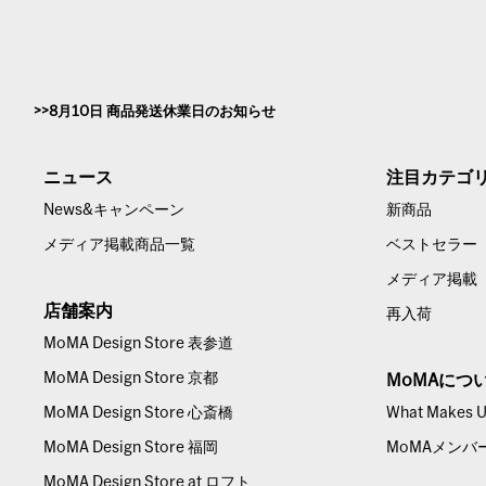
8月10日 商品発送休業日のお知らせ
ニュース
注目カテゴ
News&キャンペーン
新商品
メディア掲載商品一覧
ベストセラー
メディア掲載
店舗案内
再入荷
MoMA Design Store 表参道
MoMA Design Store 京都
MoMAにつ
MoMA Design Store 心斎橋
What Makes Us
MoMA Design Store 福岡
MoMAメンバ
MoMA Design Store at ロフト