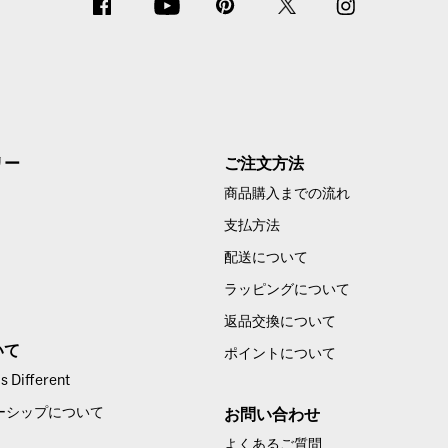
リー
ご注文方法
商品購入までの流れ
支払方法
配送について
ラッピングについて
返品交換について
いて
ポイントについて
 Different
ーシップについて
お問い合わせ
よくあるご質問