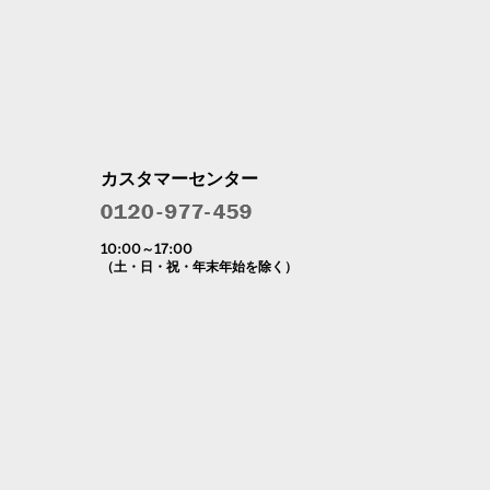
カスタマーセンター
10:00～17:00
（土・日・祝・年末年始を除く）