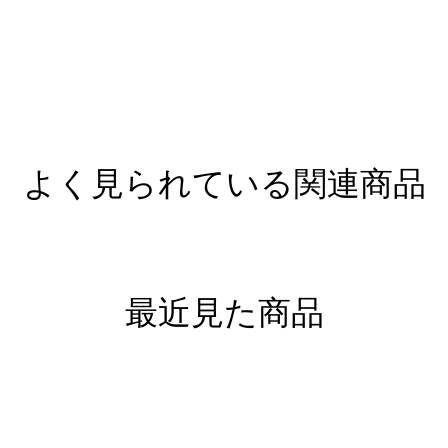
よく見られている関連商品
最近見た商品