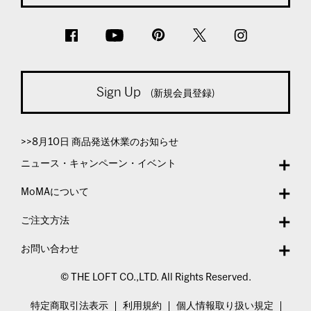
Sign Up
(新規会員登録)
>>8月10日 商品発送休業のお知らせ
ニュース・キャンペーン・イベント
MoMAについて
ご注文方法
お問い合わせ
© THE LOFT CO.,LTD. All Rights Reserved.
特定商取引法表示
利用規約
個人情報取り扱い規定