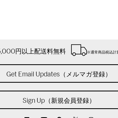
5,000円以上配送料無料
※通常商品税込計
Get Email Updates（メルマガ登録）
Sign Up（新規会員登録）