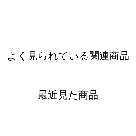
よく見られている関連商品
最近見た商品