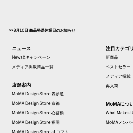
8月10日 商品発送休業日のお知らせ
ニュース
注目カテゴ
News&キャンペーン
新商品
メディア掲載商品一覧
ベストセラー
メディア掲載
店舗案内
再入荷
MoMA Design Store 表参道
MoMA Design Store 京都
MoMAにつ
MoMA Design Store 心斎橋
What Makes Us
MoMA Design Store 福岡
MoMAメンバ
MoMA Design Store at ロフト