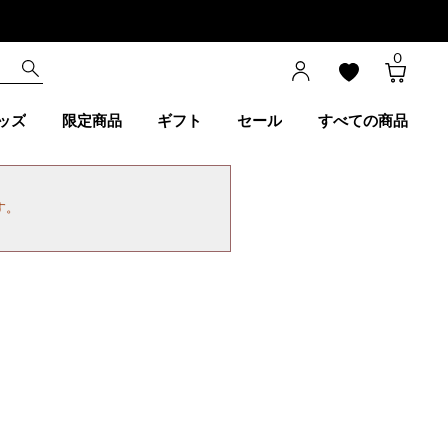
0
ッズ
限定商品
ギフト
セール
すべての商品
す。