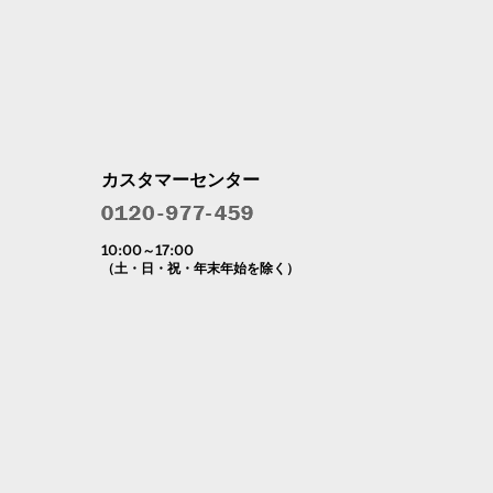
カスタマーセンター
10:00～17:00
（土・日・祝・年末年始を除く）