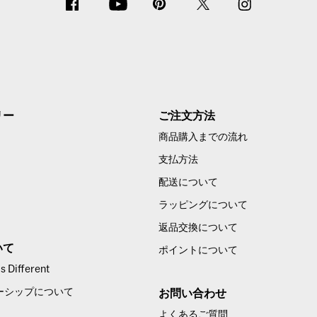
リー
ご注文方法
商品購入までの流れ
支払方法
配送について
ラッピングについて
返品交換について
いて
ポイントについて
 Different
ーシップについて
お問い合わせ
よくあるご質問