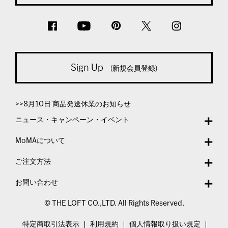
Sign Up
(新規会員登録)
>>8月10日 商品発送休業のお知らせ
ニュース・キャンペーン・イベント
MoMAについて
ご注文方法
お問い合わせ
© THE LOFT CO.,LTD. All Rights Reserved.
特定商取引法表示
利用規約
個人情報取り扱い規定