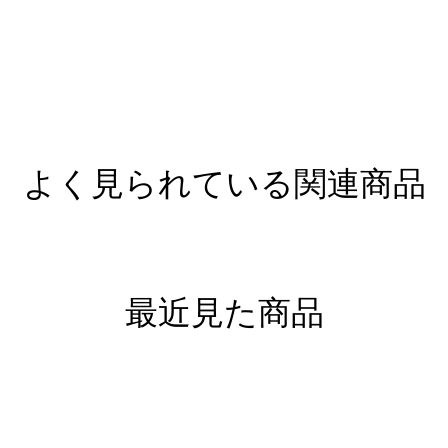
よく見られている関連商品
最近見た商品