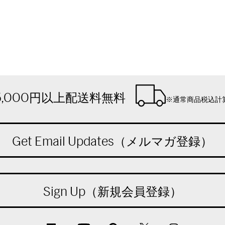
5,000円以上配送料無料
※通常商品税込計
Get Email Updates（メルマガ登録）
Sign Up（新規会員登録）