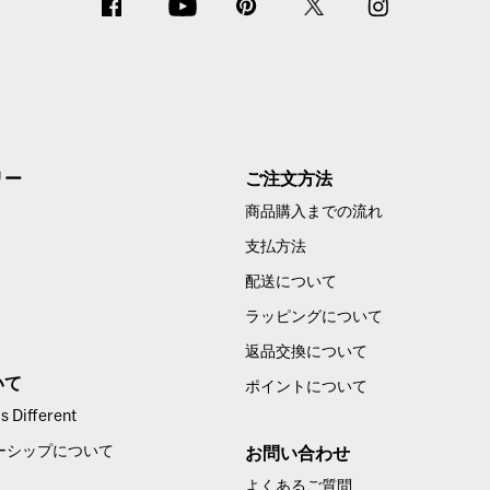
リー
ご注文方法
商品購入までの流れ
支払方法
配送について
ラッピングについて
返品交換について
いて
ポイントについて
 Different
ーシップについて
お問い合わせ
よくあるご質問