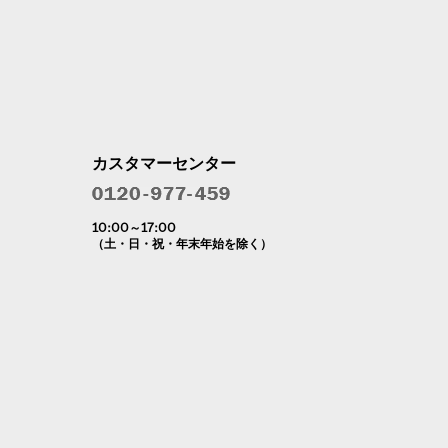
カスタマーセンター
10:00～17:00
（土・日・祝・年末年始を除く）