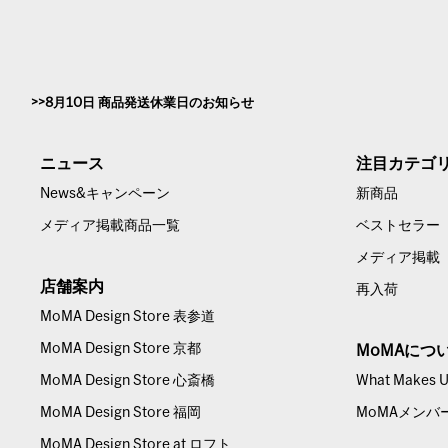
8月10日 商品発送休業日のお知らせ
ニュース
注目カテゴ
News&キャンペーン
新商品
メディア掲載商品一覧
ベストセラー
メディア掲載
店舗案内
再入荷
MoMA Design Store 表参道
MoMA Design Store 京都
MoMAにつ
MoMA Design Store 心斎橋
What Makes Us
MoMA Design Store 福岡
MoMAメンバ
MoMA Design Store at ロフト