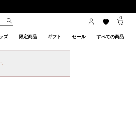
0
ッズ
限定商品
ギフト
セール
すべての商品
す。