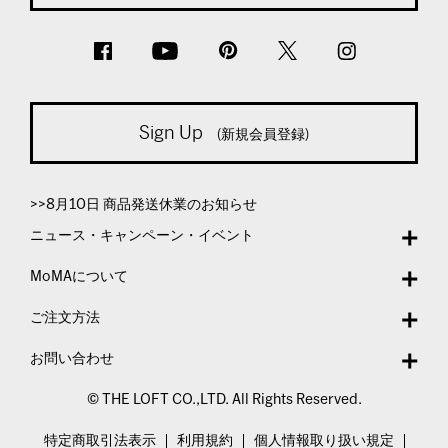
Sign Up
(新規会員登録)
>>8月10日 商品発送休業のお知らせ
ニュース・キャンペーン・イベント
MoMAについて
ご注文方法
お問い合わせ
© THE LOFT CO.,LTD. All Rights Reserved.
特定商取引法表示
利用規約
個人情報取り扱い規定