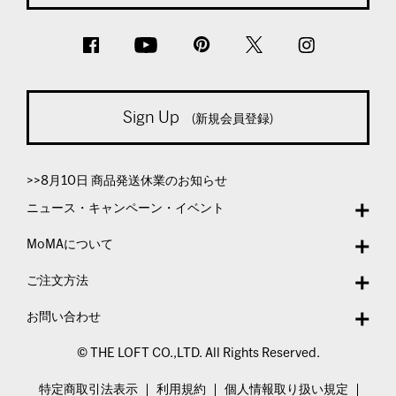
Sign Up
(新規会員登録)
>>8月10日 商品発送休業のお知らせ
ニュース・キャンペーン・イベント
MoMAについて
ご注文方法
お問い合わせ
© THE LOFT CO.,LTD. All Rights Reserved.
特定商取引法表示
利用規約
個人情報取り扱い規定