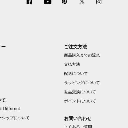
リー
ご注文方法
商品購入までの流れ
支払方法
配送について
ラッピングについて
返品交換について
いて
ポイントについて
 Different
ーシップについて
お問い合わせ
よくあるご質問