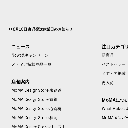
8月10日 商品発送休業日のお知らせ
ニュース
注目カテゴ
News&キャンペーン
新商品
メディア掲載商品一覧
ベストセラー
メディア掲載
店舗案内
再入荷
MoMA Design Store 表参道
MoMA Design Store 京都
MoMAにつ
MoMA Design Store 心斎橋
What Makes Us
MoMA Design Store 福岡
MoMAメンバ
MoMA Design Store at ロフト