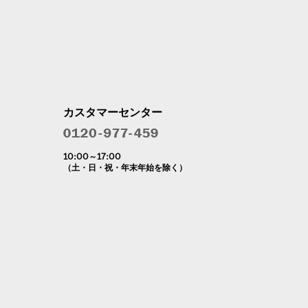
カスタマーセンター
10:00～17:00
（土・日・祝・年末年始を除く）