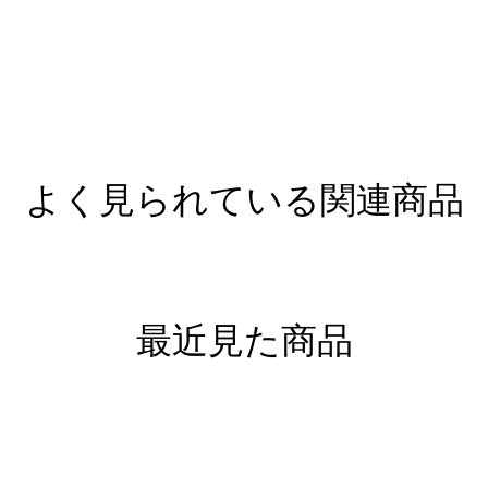
よく見られている関連商品
最近見た商品