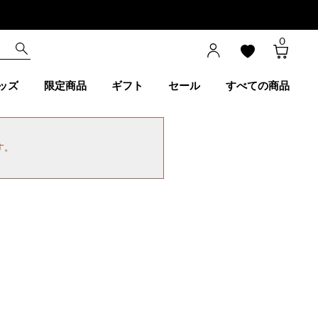
0
ッズ
限定商品
ギフト
セール
すべての商品
す。