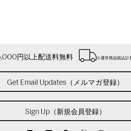
5,000円以上配送料無料
※通常商品税込計
Get Email Updates（メルマガ登録）
Sign Up（新規会員登録）