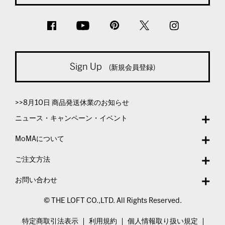
Sign Up
(新規会員登録)
>>8月10日 商品発送休業のお知らせ
ニュース・キャンペーン・イベント
MoMAについて
ご注文方法
お問い合わせ
© THE LOFT CO.,LTD. All Rights Reserved.
特定商取引法表示
利用規約
個人情報取り扱い規定