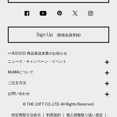
Sign Up
(新規会員登録)
>>8月10日 商品発送休業のお知らせ
ニュース・キャンペーン・イベント
MoMAについて
ご注文方法
お問い合わせ
© THE LOFT CO.,LTD. All Rights Reserved.
特定商取引法表示
利用規約
個人情報取り扱い規定