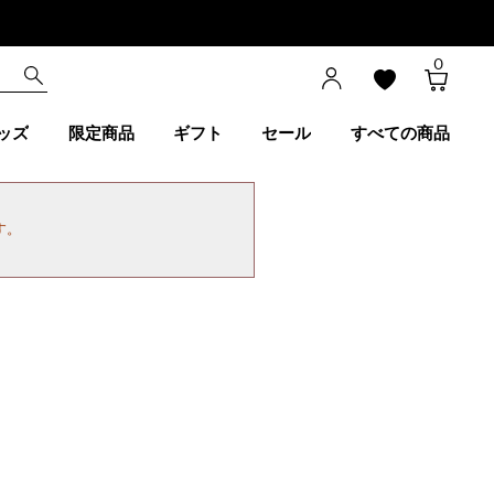
0
ッズ
限定商品
ギフト
セール
すべての商品
す。