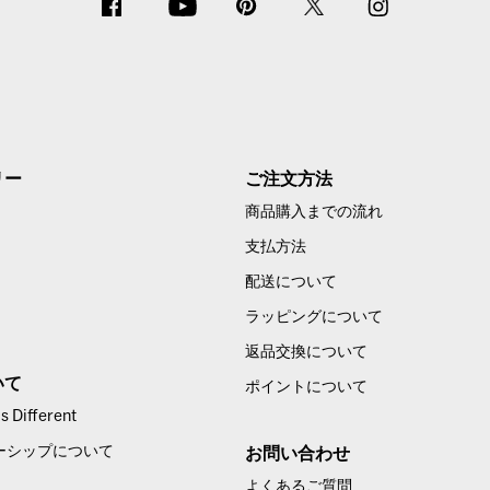
リー
ご注文方法
商品購入までの流れ
支払方法
配送について
ラッピングについて
返品交換について
いて
ポイントについて
 Different
ーシップについて
お問い合わせ
よくあるご質問