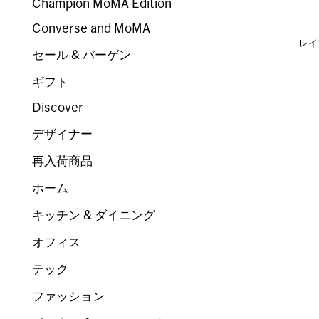
Champion MoMA Edition
Converse and MoMA
レイ
セール & バーゲン
ギフト
Discover
デザイナー
再入荷商品
ホーム
キッチン & ダイニング
オフィス
テック
ファッション