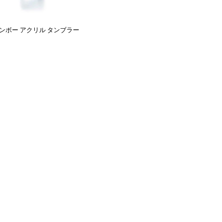
ンボー アクリル タンブラー