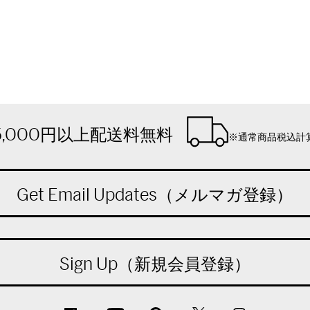
5,000円以上配送料無料
※通常商品税込計
Get Email Updates（メルマガ登録）
Sign Up（新規会員登録）