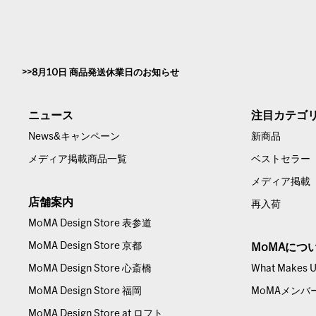
8月10日 商品発送休業日のお知らせ
ニュース
注目カテゴ
News&キャンペーン
新商品
メディア掲載商品一覧
ベストセラー
メディア掲載
店舗案内
再入荷
MoMA Design Store 表参道
MoMA Design Store 京都
MoMAにつ
MoMA Design Store 心斎橋
What Makes Us
MoMA Design Store 福岡
MoMAメンバ
MoMA Design Store at ロフト