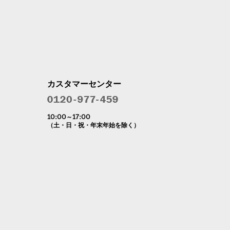
カスタマーセンター
10:00～17:00
（土・日・祝・年末年始を除く）