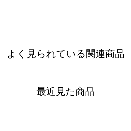
よく見られている関連商品
最近見た商品