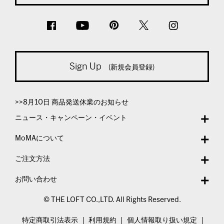
Sign Up
(新規会員登録)
>>8月10日 商品発送休業のお知らせ
ニュース・キャンペーン・イベント
MoMAについて
ご注文方法
お問い合わせ
© THE LOFT CO.,LTD. All Rights Reserved.
特定商取引法表示
利用規約
個人情報取り扱い規定