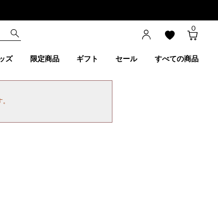
0
ッズ
限定商品
ギフト
セール
すべての商品
す。