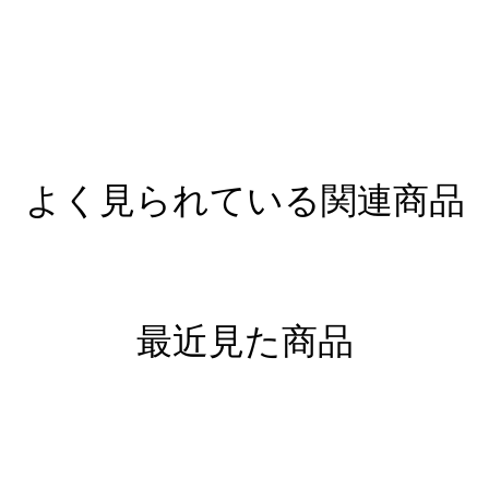
よく見られている関連商品
最近見た商品