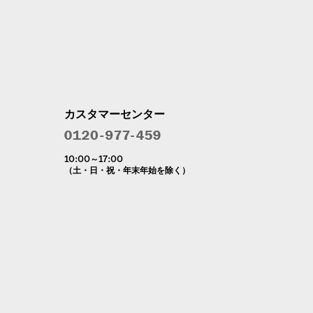
カスタマーセンター
10:00～17:00
（土・日・祝・年末年始を除く）