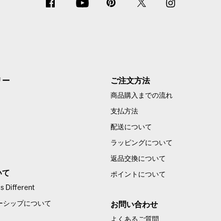
リー
ご注文方法
商品購入までの流れ
支払方法
配送について
ラッピングについて
返品交換について
いて
ポイントについて
 Different
ーシップについて
お問い合わせ
よくあるご質問