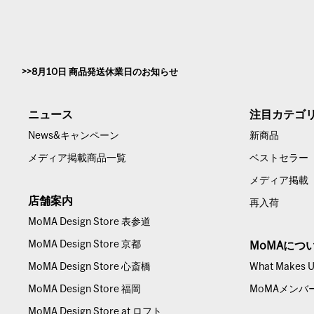
8月10日 商品発送休業日のお知らせ
ニュース
注目カテゴ
News&キャンペーン
新商品
メディア掲載商品一覧
ベストセラー
メディア掲載
店舗案内
再入荷
MoMA Design Store 表参道
MoMA Design Store 京都
MoMAにつ
MoMA Design Store 心斎橋
What Makes Us
MoMA Design Store 福岡
MoMAメンバ
MoMA Design Store at ロフト