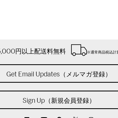
5,000円以上配送料無料
※通常商品税込計
Get Email Updates（メルマガ登録）
Sign Up（新規会員登録）