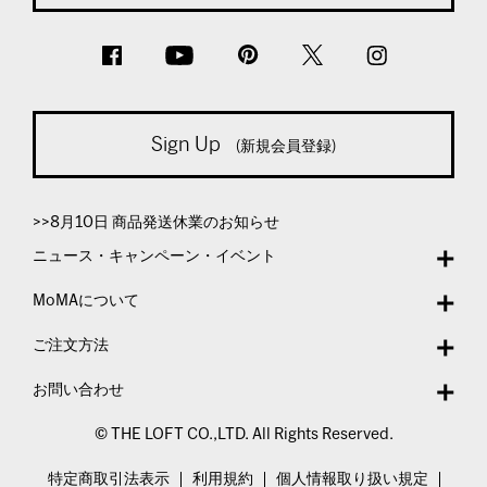
Sign Up
(新規会員登録)
>>8月10日 商品発送休業のお知らせ
ニュース・キャンペーン・イベント
MoMAについて
ご注文方法
お問い合わせ
© THE LOFT CO.,LTD. All Rights Reserved.
特定商取引法表示
利用規約
個人情報取り扱い規定