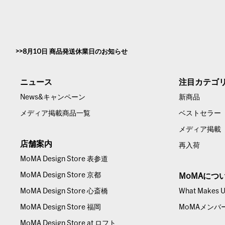
8月10日 商品発送休業日のお知らせ
ニュース
注目カテゴ
News&キャンペーン
新商品
メディア掲載商品一覧
ベストセラー
メディア掲載
店舗案内
再入荷
MoMA Design Store 表参道
MoMA Design Store 京都
MoMAにつ
MoMA Design Store 心斎橋
What Makes Us
MoMA Design Store 福岡
MoMAメンバ
MoMA Design Store at ロフト