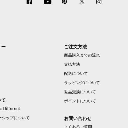
リー
ご注文方法
商品購入までの流れ
支払方法
配送について
ラッピングについて
返品交換について
いて
ポイントについて
 Different
ーシップについて
お問い合わせ
よくあるご質問