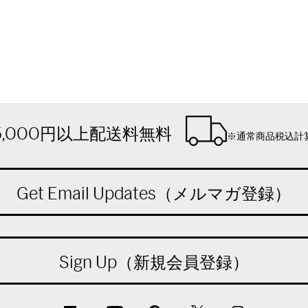
5,000円以上配送料無料
※通常商品税込計
Get Email Updates（メルマガ登録）
Sign Up（新規会員登録）