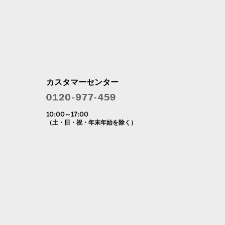
カスタマーセンター
10:00～17:00
（土・日・祝・年末年始を除く）