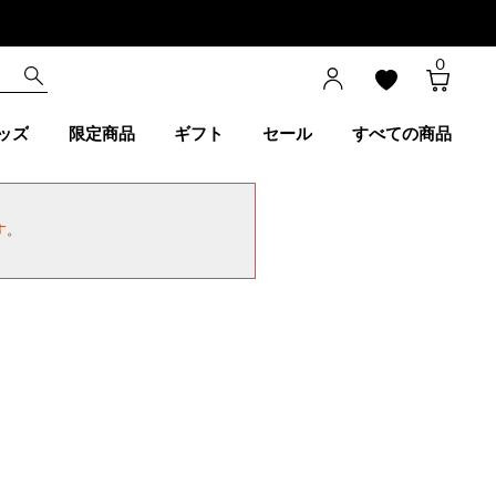
0
ッズ
限定商品
ギフト
セール
すべての商品
す。