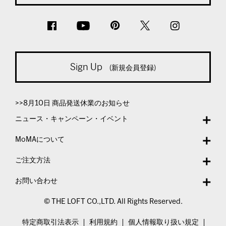
Sign Up
(新規会員登録)
>>8月10日 商品発送休業のお知らせ
ニュース・キャンペーン・イベント
MoMAについて
ご注文方法
お問い合わせ
© THE LOFT CO.,LTD. All Rights Reserved.
特定商取引法表示
利用規約
個人情報取り扱い規定