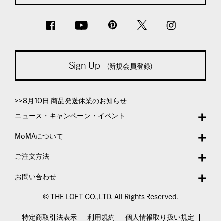
Sign Up
(新規会員登録)
>>8月10日 商品発送休業のお知らせ
ニュース・キャンペーン・イベント
MoMAについて
ご注文方法
お問い合わせ
© THE LOFT CO.,LTD. All Rights Reserved.
特定商取引法表示
利用規約
個人情報取り扱い規定