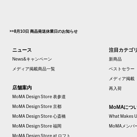
8月10日 商品発送休業日のお知らせ
ニュース
注目カテゴ
News&キャンペーン
新商品
メディア掲載商品一覧
ベストセラー
メディア掲載
店舗案内
再入荷
MoMA Design Store 表参道
MoMA Design Store 京都
MoMAにつ
MoMA Design Store 心斎橋
What Makes Us
MoMA Design Store 福岡
MoMAメンバ
MoMA Design Store at ロフト