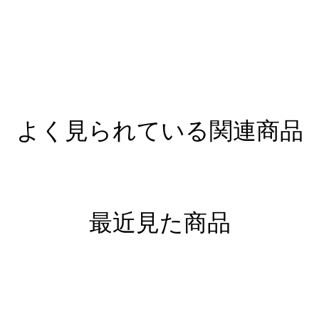
よく見られている関連商品
最近見た商品