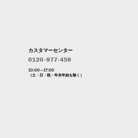
カスタマーセンター
10:00～17:00
（土・日・祝・年末年始を除く）