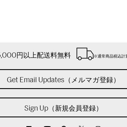
5,000円以上配送料無料
※通常商品税込計
Get Email Updates（メルマガ登録）
Sign Up（新規会員登録）