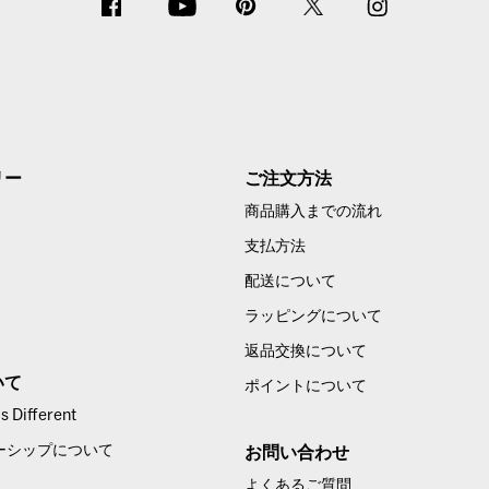
リー
ご注文方法
商品購入までの流れ
支払方法
配送について
ラッピングについて
返品交換について
いて
ポイントについて
 Different
ーシップについて
お問い合わせ
よくあるご質問