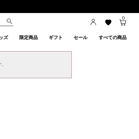
0
ッズ
限定商品
ギフト
セール
すべての商品
す。