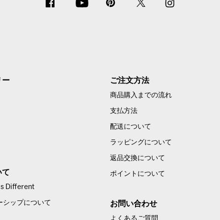
リー
ご注文方法
商品購入までの流れ
支払方法
配送について
ラッピングについて
返品交換について
いて
ポイントについて
 Different
ーシップについて
お問い合わせ
よくあるご質問