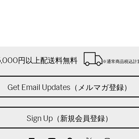
5,000円以上配送料無料
※通常商品税込計
Get Email Updates（メルマガ登録）
Sign Up（新規会員登録）