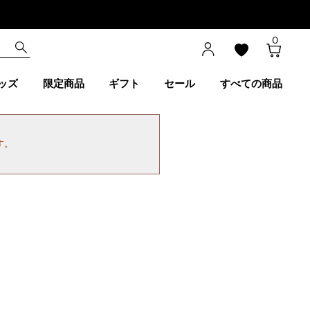
0
ッズ
限定商品
ギフト
セール
すべての商品
す。