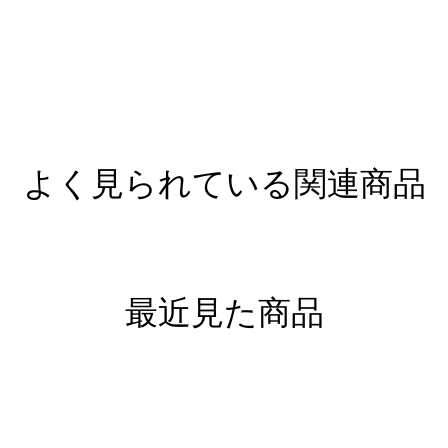
よく見られている関連商品
最近見た商品