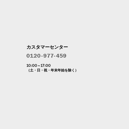
カスタマーセンター
10:00～17:00
（土・日・祝・年末年始を除く）