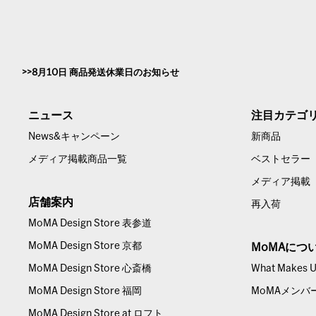
8月10日 商品発送休業日のお知らせ
ニュース
注目カテゴ
News&キャンペーン
新商品
メディア掲載商品一覧
ベストセラー
メディア掲載
店舗案内
再入荷
MoMA Design Store 表参道
MoMA Design Store 京都
MoMAにつ
MoMA Design Store 心斎橋
What Makes Us
MoMA Design Store 福岡
MoMAメンバ
MoMA Design Store at ロフト