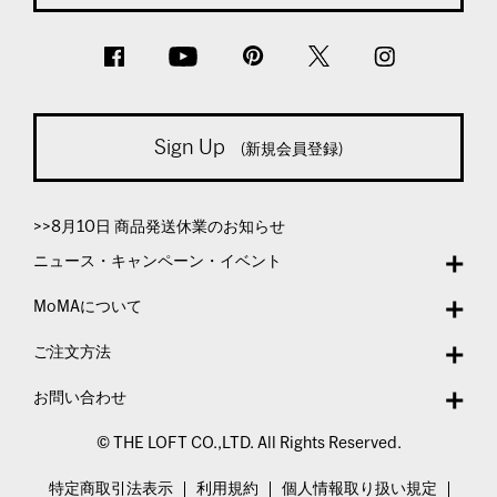
Sign Up
(新規会員登録)
>>8月10日 商品発送休業のお知らせ
ニュース・キャンペーン・イベント
MoMAについて
ご注文方法
お問い合わせ
© THE LOFT CO.,LTD. All Rights Reserved.
特定商取引法表示
利用規約
個人情報取り扱い規定