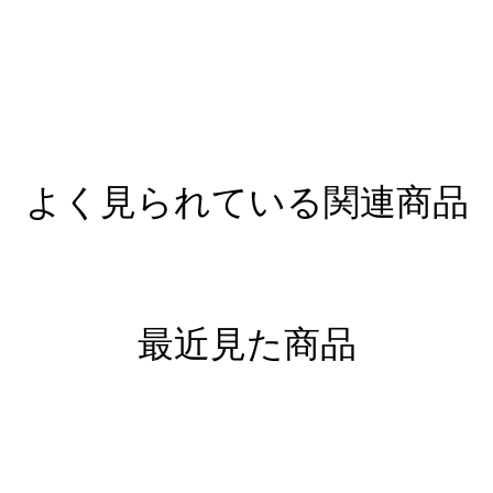
よく見られている関連商品
最近見た商品