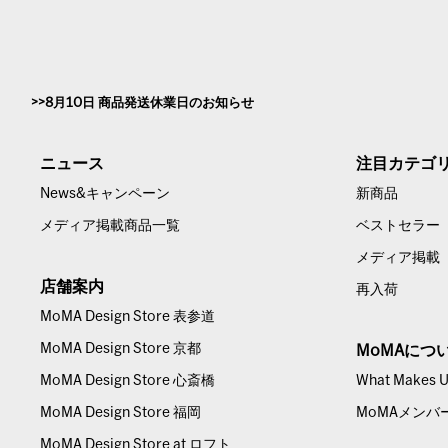
8月10日 商品発送休業日のお知らせ
ニュース
注目カテゴ
News&キャンペーン
新商品
メディア掲載商品一覧
ベストセラー
メディア掲載
店舗案内
再入荷
MoMA Design Store 表参道
MoMA Design Store 京都
MoMAにつ
MoMA Design Store 心斎橋
What Makes Us
MoMA Design Store 福岡
MoMAメンバ
MoMA Design Store at ロフト