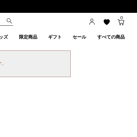
0
ッズ
限定商品
ギフト
セール
すべての商品
す。