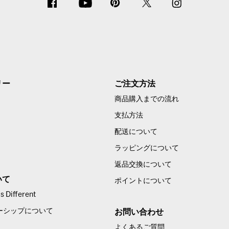
リー
ご注文方法
商品購入までの流れ
支払方法
配送について
ラッピングについて
返品交換について
いて
ポイントについて
 Different
ーシップについて
お問い合わせ
よくあるご質問