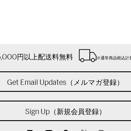
5,000円以上配送料無料
※通常商品税込計
Get Email Updates（メルマガ登録）
Sign Up（新規会員登録）