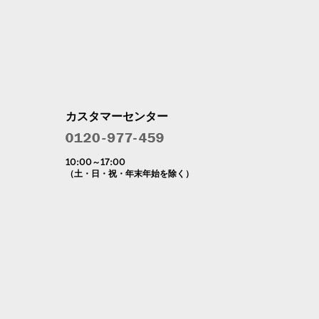
カスタマーセンター
10:00～17:00
（土・日・祝・年末年始を除く）