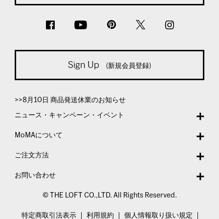
Sign Up
(新規会員登録)
>>8月10日 商品発送休業のお知らせ
ニュース・キャンペーン・イベント
MoMAについて
ご注文方法
お問い合わせ
© THE LOFT CO.,LTD. All Rights Reserved.
特定商取引法表示
利用規約
個人情報取り扱い規定