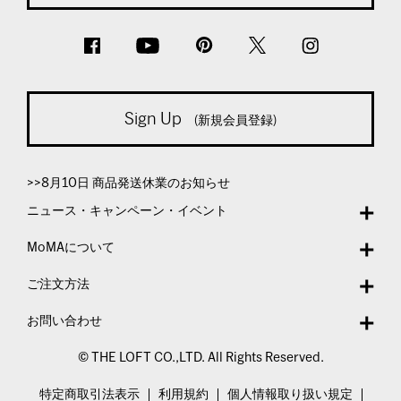
Sign Up
(新規会員登録)
>>8月10日 商品発送休業のお知らせ
ニュース・キャンペーン・イベント
MoMAについて
ご注文方法
お問い合わせ
© THE LOFT CO.,LTD. All Rights Reserved.
特定商取引法表示
利用規約
個人情報取り扱い規定