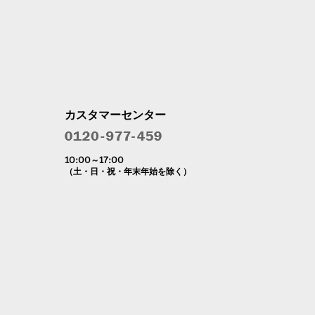
カスタマーセンター
10:00～17:00
（土・日・祝・年末年始を除く）