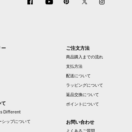
リー
ご注文方法
商品購入までの流れ
支払方法
配送について
ラッピングについて
返品交換について
いて
ポイントについて
 Different
ーシップについて
お問い合わせ
よくあるご質問