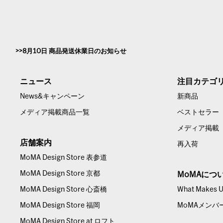
8月10日 商品発送休業日のお知らせ
ニュース
注目カテゴ
News&キャンペーン
新商品
メディア掲載商品一覧
ベストセラー
メディア掲載
店舗案内
再入荷
MoMA Design Store 表参道
MoMA Design Store 京都
MoMAにつ
MoMA Design Store 心斎橋
What Makes Us
MoMA Design Store 福岡
MoMAメンバ
MoMA Design Store at ロフト