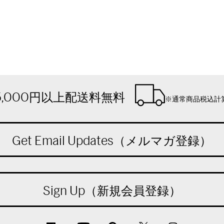
5,000円以上配送料無料
※通常商品税込計
Get Email Updates（メルマガ登録）
Sign Up（新規会員登録）