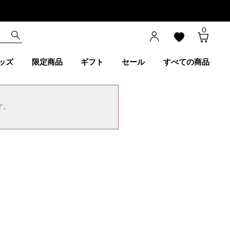
0
ッズ
限定商品
ギフト
セール
すべての商品
す。