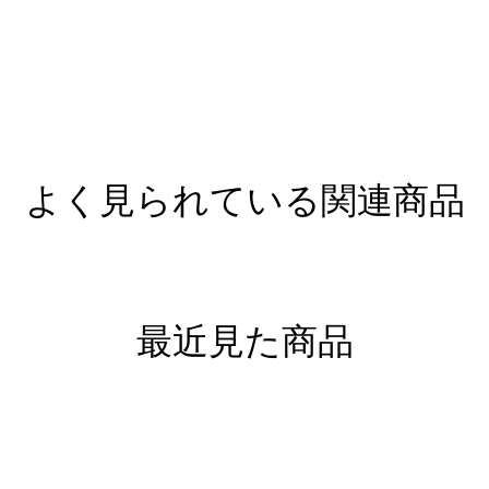
よく見られている関連商品
最近見た商品