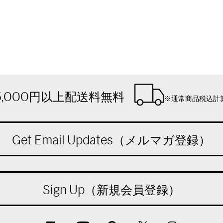
5,000円以上配送料無料
※通常商品税込計
Get Email Updates（メルマガ登録）
Sign Up（新規会員登録）