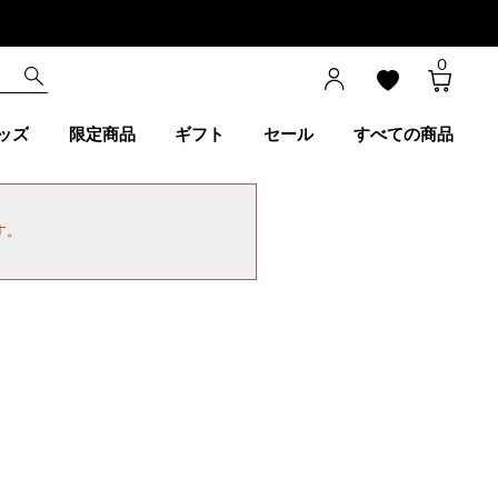
0
ッズ
限定商品
ギフト
セール
すべての商品
す。