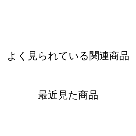
よく見られている関連商品
最近見た商品