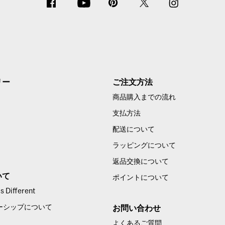
リー
ご注文方法
商品購入までの流れ
支払方法
配送について
ラッピングについて
返品交換について
いて
ポイントについて
 Different
ーシップについて
お問い合わせ
よくあるご質問