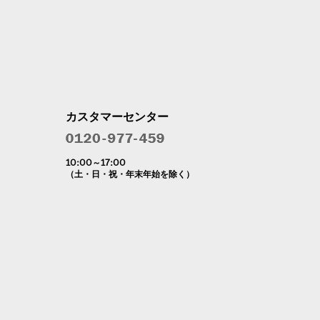
カスタマーセンター
10:00～17:00
（土・日・祝・年末年始を除く）