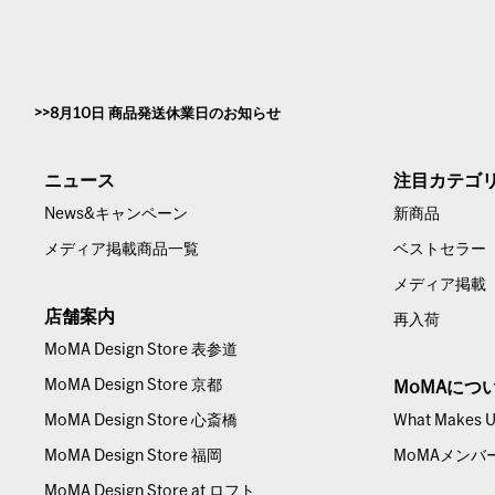
8月10日 商品発送休業日のお知らせ
ニュース
注目カテゴ
News&キャンペーン
新商品
メディア掲載商品一覧
ベストセラー
メディア掲載
店舗案内
再入荷
MoMA Design Store 表参道
MoMA Design Store 京都
MoMAにつ
MoMA Design Store 心斎橋
What Makes Us
MoMA Design Store 福岡
MoMAメンバ
MoMA Design Store at ロフト