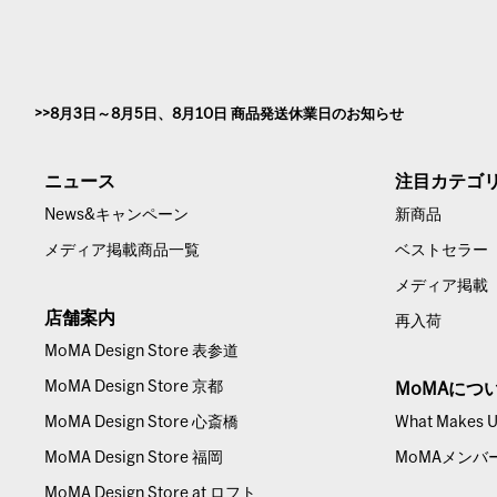
8月3日～8月5日、8月10日 商品発送休業日のお知らせ
ニュース
注目カテゴ
News&キャンペーン
新商品
メディア掲載商品一覧
ベストセラー
メディア掲載
店舗案内
再入荷
MoMA Design Store 表参道
MoMA Design Store 京都
MoMAにつ
MoMA Design Store 心斎橋
What Makes Us
MoMA Design Store 福岡
MoMAメンバ
MoMA Design Store at ロフト