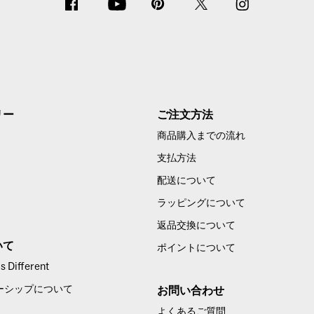
リー
ご注文方法
商品購入までの流れ
支払方法
配送について
ラッピングについて
返品交換について
いて
ポイントについて
 Different
ーシップについて
お問い合わせ
よくあるご質問