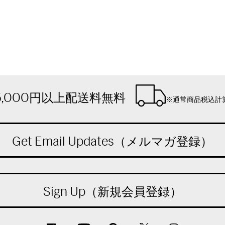
5,000円以上配送料無料
※通常商品税込計
Get Email Updates（メルマガ登録）
Sign Up（新規会員登録）