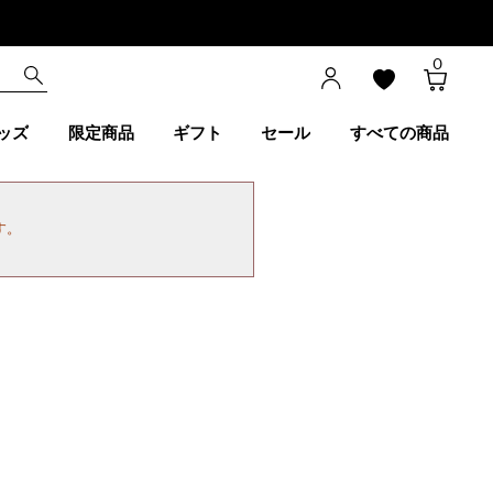
0
ッズ
限定商品
ギフト
セール
すべての商品
す。