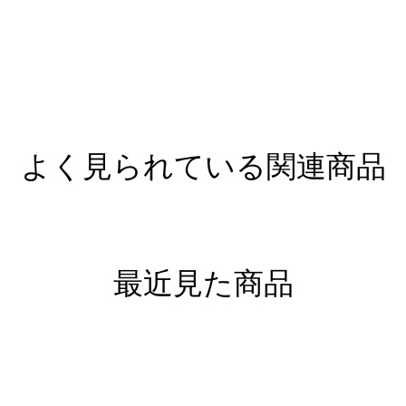
よく見られている関連商品
最近見た商品