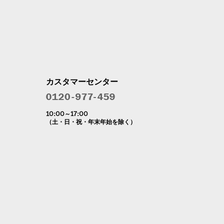
カスタマーセンター
10:00～17:00
（土・日・祝・年末年始を除く）