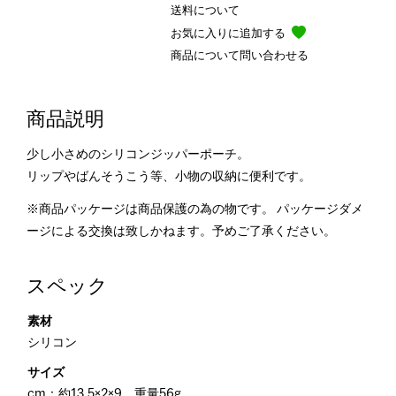
送料について
お気に入りに追加する
商品について問い合わせる
商品説明
少し小さめのシリコンジッパーポーチ。
リップやばんそうこう等、小物の収納に便利です。
※商品パッケージは商品保護の為の物です。 パッケージダメ
ージによる交換は致しかねます。予めご了承ください。
スペック
素材
シリコン
サイズ
cm：約13.5×2×9、重量56g