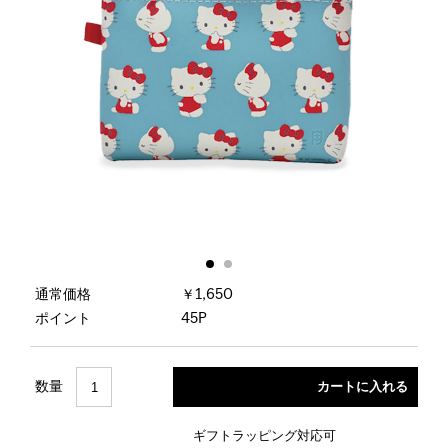
通常価格
￥1,650
ポイント
45P
数量
ギフトラッピング対応可