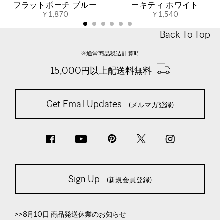
フラットポーチ ブルー
ーキティ ホワイト
￥1,870
￥1,540
Back To Top
※通常商品税込計算時
15,000円以上配送料無料
Get Email Updates
(メルマガ登録)
Sign Up
(新規会員登録)
>>8月10日 商品発送休業のお知らせ