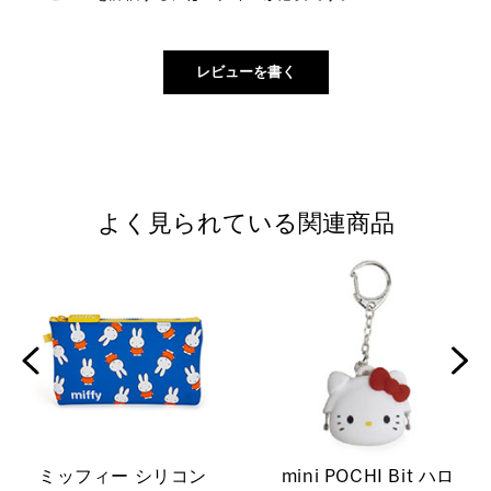
よく見られている関連商品
ミッフィー シリコン
mini POCHI Bit ハロ