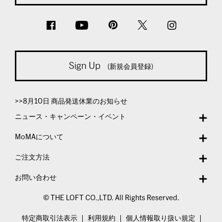
Sign Up
(新規会員登録)
>>8月10日 商品発送休業のお知らせ
ニュース・キャンペーン・イベント
MoMAについて
ご注文方法
お問い合わせ
© THE LOFT CO.,LTD. All Rights Reserved.
特定商取引法表示
利用規約
個人情報取り扱い規定