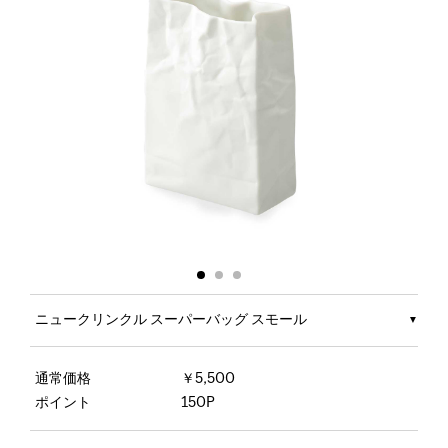
ニュークリンクル スーパーバッグ スモール
通常価格
￥5,500
ポイント
150P