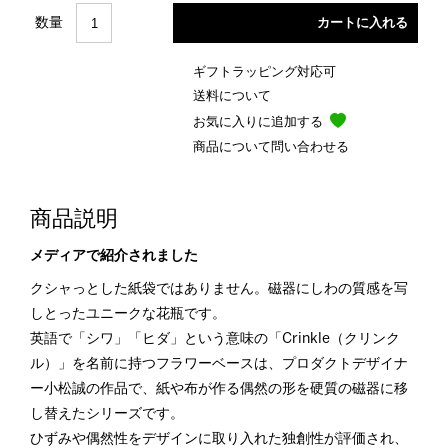
数量
ギフトラッピング対応可
送料について
お気に入りに追加する
商品について問い合わせる
商品説明
メディアで紹介されました
クシャっとした紙袋ではありません。磁器にしわの質感を写
しとったユニークな花瓶です。
英語で「シワ」「ヒダ」という意味の「Crinkle（クリンク
ル）」を名前に持つフラワーベースは、プロダクトデザイナ
ー小松誠の作品で、紙や布が作る偶然の形を硬質の磁器に移
し替えたシリーズです。
ひずみや偶然性をデザインに取り入れた独創性が評価され、