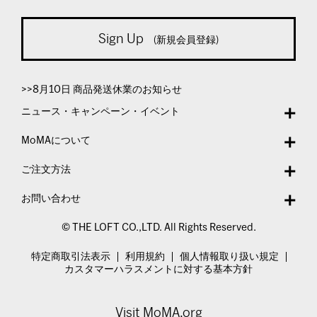
Sign Up
(新規会員登録)
>>8月10日 商品発送休業のお知らせ
ニュース・キャンペーン・イベント
MoMAについて
ご注文方法
お問い合わせ
© THE LOFT CO.,LTD. All Rights Reserved.
特定商取引法表示
利用規約
個人情報取り扱い規定
カスタマーハラスメントに対する基本方針
Visit MoMA.org