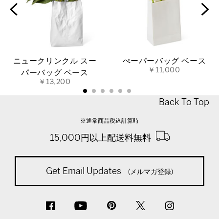
ニュークリンクル スー
ぺーパーバッグ ベース
￥11,000
パーバッグ ベース
￥13,200
Back To Top
※通常商品税込計算時
15,000円以上配送料無料
Get Email Updates
(メルマガ登録)