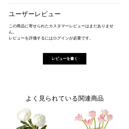
ユーザーレビュー
この商品に寄せられたカスタマーレビューはまだありませ
ん。
レビューを評価するには
ログイン
が必要です。
よく見られている関連商品