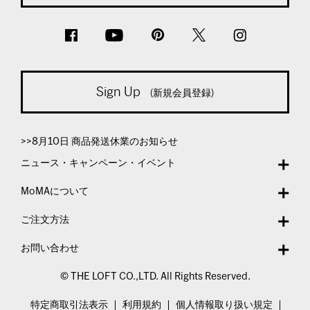
Sign Up
(新規会員登録)
>>8月10日 商品発送休業のお知らせ
ニュース・キャンペーン・イベント
MoMAについて
ご注文方法
お問い合わせ
© THE LOFT CO.,LTD. All Rights Reserved.
特定商取引法表示
利用規約
個人情報取り扱い規定