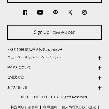
Sign Up
(新規会員登録)
>>8月10日 商品発送休業のお知らせ
ニュース・キャンペーン・イベント
MoMAについて
ご注文方法
お問い合わせ
© THE LOFT CO.,LTD. All Rights Reserved.
特定商取引法表示
利用規約
個人情報取り扱い規定