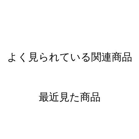
よく見られている関連商品
最近見た商品