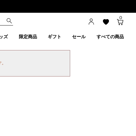
0
ッズ
限定商品
ギフト
セール
すべての商品
す。