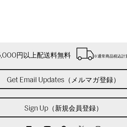
5,000円以上配送料無料
※通常商品税込計
Get Email Updates（メルマガ登録）
Sign Up（新規会員登録）