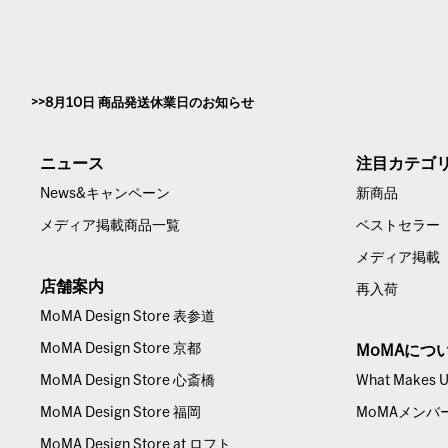
8月10日 商品発送休業日のお知らせ
ニュース
注目カテゴ
News&キャンペーン
新商品
メディア掲載商品一覧
ベストセラー
メディア掲載
店舗案内
再入荷
MoMA Design Store 表参道
MoMA Design Store 京都
MoMAにつ
MoMA Design Store 心斎橋
What Makes Us
MoMA Design Store 福岡
MoMAメンバ
MoMA Design Store at ロフト