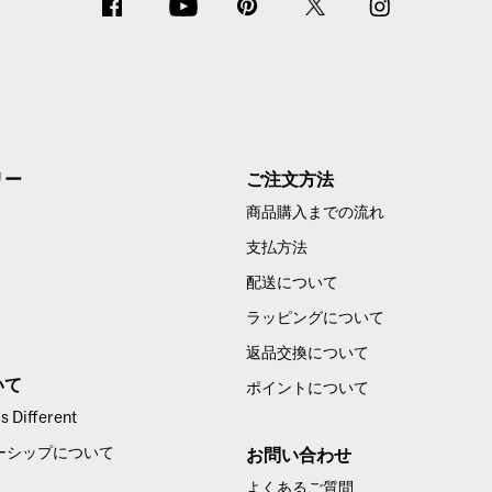
リー
ご注文方法
商品購入までの流れ
支払方法
配送について
ラッピングについて
返品交換について
いて
ポイントについて
 Different
ーシップについて
お問い合わせ
よくあるご質問