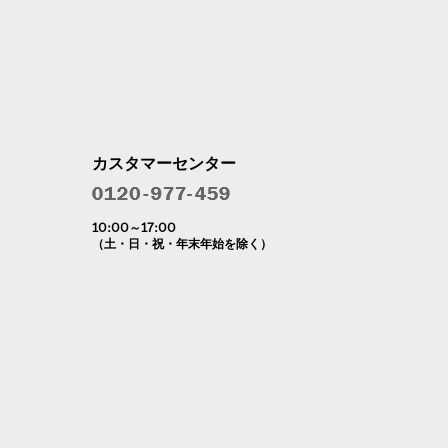
カスタマーセンター
10:00～17:00
（土・日・祝・年末年始を除く）